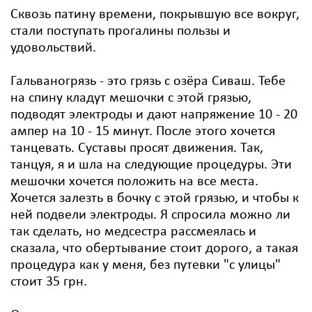
Сквозь патину времени, покрывшую все вокруг,
стали поступать прогалины пользы и
удовольствий.
Гальваногрязь - это грязь с озёра Сиваш. Тебе
на спину кладут мешочки с этой грязью,
подводят электроды и дают напряжение 10 - 20
ампер на 10 - 15 минут. После этого хочется
танцевать. Суставы просят движения. Так,
танцуя, я и шла на следующие процедуры. Эти
мешочки хочется положить на все места.
Хочется залезть в бочку с этой грязью, и чтобы к
ней подвели электроды. Я спросила можно ли
так сделать, но медсестра рассмеялась и
сказала, что обертывание стоит дорого, а такая
процедура как у меня, без путевки "с улицы"
стоит 35 грн.