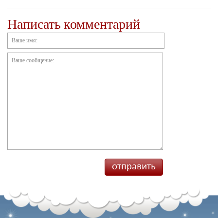
Написать комментарий