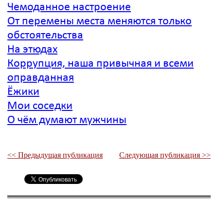
Чемоданное настроение
От перемены места меняются только
обстоятельства
На этюдах
Коррупция, наша привычная и всеми
оправданная
Ёжики
Мои соседки
О чём думают мужчины
<< Предыдущая публикация
Следующая публикация >>