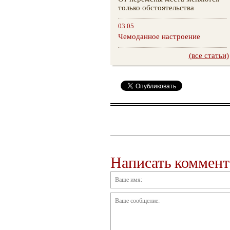
только обстоятельства
03.05
Чемоданное настроение
(все статьи)
Написать коммен