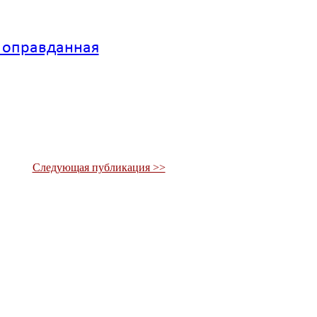
 оправданная
Следующая публикация >>