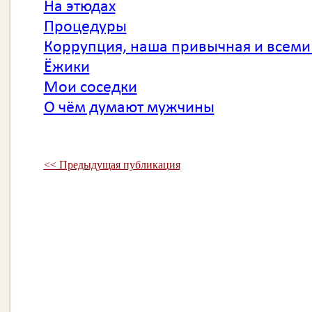
На этюдах
Процедуры
Коррупция, наша привычная и всеми
Ёжики
Мои соседки
О чём думают мужчины
<< Предыдущая публикация