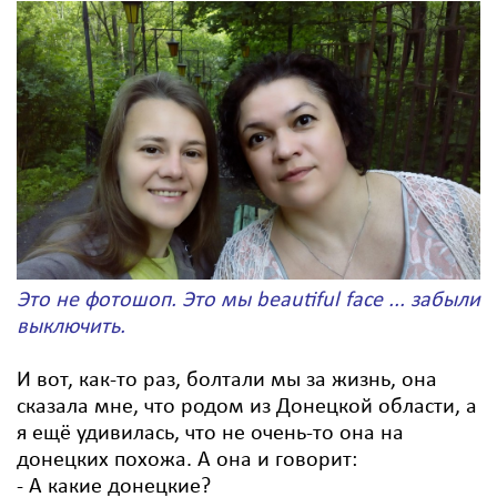
Это не фотошоп. Это мы
beautiful face
... забыли
выключить.
И вот, как-то раз, болтали мы за жизнь, она
сказала мне, что родом из Донецкой области, а
я ещё удивилась, что не очень-то она на
донецких похожа. А она и говорит:
- А какие донецкие?