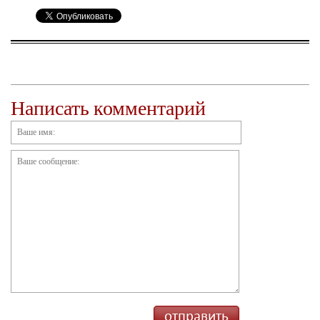
Написать комментарий