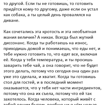
то другой. Если ты не готовишь, то готовить
придётся кому-то другому, даже если он устал
как собака, а ты целый день провалялся на
диване.
Как сочетались эта кротость и эта необъятная
мания величия? А никак. Всегда был жуткий
диссонанс. Когда ты работаешь на износ,
приходишь домой и понимаешь, что еды нет, и
тебе нужно готовить то, что едят все, включая
её. Когда у тебя температура, и ты просишь
заварить тебе чай, а она говорит, что не будет
этого делать, потому что сегодня она один раз
уже это сделала, и хватит. Когда ты готовишь
стол для гостей, и в последний момент
оказывается, что у тебя нет части ингредиентов,
потому что она их съела, потому что ей так
захотелось. Когда человека, который живёт с