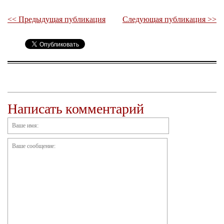
<< Предыдущая публикация
Следующая публикация >>
Написать комментарий