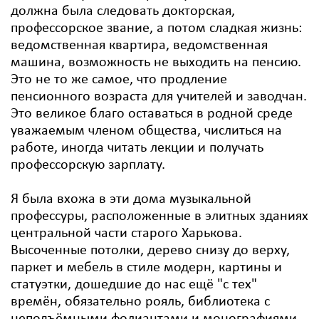
должна была следовать докторская,
профессорское звание, а потом сладкая жизнь:
ведомственная квартира, ведомственная
машина, возможность не выходить на пенсию.
Это не то же самое, что продление
пенсионного возраста для учителей и заводчан.
Это великое благо оставаться в родной среде
уважаемым членом общества, числиться на
работе, иногда читать лекции и получать
профессорскую зарплату.
Я была вхожа в эти дома музыкальной
профессуры, расположенные в элитных зданиях
центральной части старого Харькова.
Высоченные потолки, дерево снизу до верху,
паркет и мебель в стиле модерн, картины и
статуэтки, дошедшие до нас ещё "с тех"
времён, обязательно рояль, библиотека с