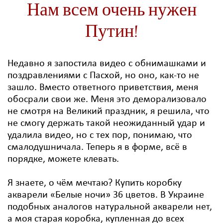
Нам всем очень нужен
Путин!
Недавно я запостила видео с обнимашками и
поздравлениями с Пасхой, но оно, как-то не
зашло. Вместо ответного приветствия, меня
обосрали свои же. Меня это деморализовало
не смотря на Великий праздник, я решила, что
не смогу держать такой неожиданный удар и
удалила видео, но с тех пор, понимаю, что
смалодушничала. Теперь я в форме, всё в
порядке, можете клевать.
Я знаете, о чём мечтаю? Купить коробку
акварели «Белые ночи» 36 цветов. В Украине
подобных аналогов натуральной акварели нет,
а моя старая коробка, купленная до всех