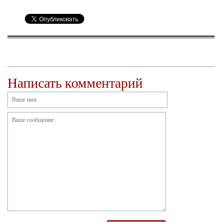
Написать комментарий