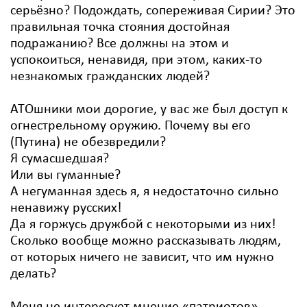
серьёзно? Подождать, сопереживая Сирии? Это
правильная точка стояния достойная
подражанию? Все должны на этом и
успокоиться, ненавидя, при этом, каких-то
незнакомых гражданских людей?
АТОшники мои дорогие, у вас же был доступ к
огнестрельному оружию. Почему вы его
(Путина) не обезвредили?
Я сумасшедшая?
Или вы гуманные?
А негуманная здесь я, я недостаточно сильно
ненавижу русских!
Да я горжусь дружбой с некоторыми из них!
Сколько вообще можно рассказывать людям,
от которых ничего не зависит, что им нужно
делать?