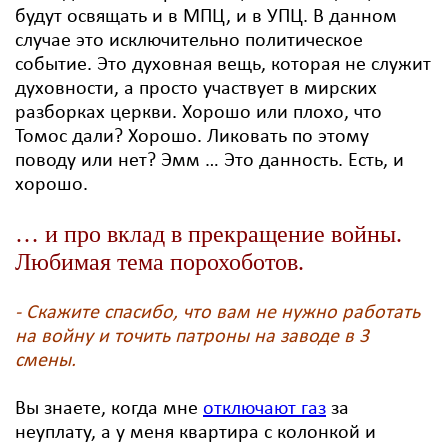
будут освящать и в МПЦ, и в УПЦ. В данном
случае это исключительно политическое
событие. Это духовная вещь, которая не служит
духовности, а просто участвует в мирских
разборках церкви. Хорошо или плохо, что
Томос дали? Хорошо. Ликовать по этому
поводу или нет? Эмм … Это данность. Есть, и
хорошо.
… и про вклад в прекращение войны.
Любимая тема порохоботов.
- Скажите спасибо, что вам не нужно работать
на войну и точить патроны на заводе в 3
смены.
Вы знаете, когда мне
отключают газ
за
неуплату, а у меня квартира с колонкой и