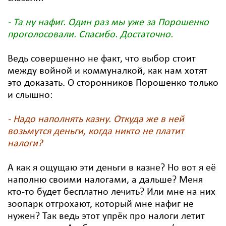
- Та ну нафиг. Один раз мы уже за Порошенко
проголосовали. Спасибо. Достаточно.
Ведь совершенно не факт, что выбор стоит
между войной и коммуналкой, как нам хотят
это доказать. О сторонников Порошенко только
и слышно:
- Надо наполнять казну. Откуда же в ней
возьмутся деньги, когда никто не платит
налоги?
А как я ощущаю эти деньги в казне? Но вот я её
наполню своими налогами, а дальше? Меня
кто-то будет бесплатно лечить? Или мне на них
зоопарк отгрохают, который мне нафиг не
нужен? Так ведь этот упрёк про налоги летит