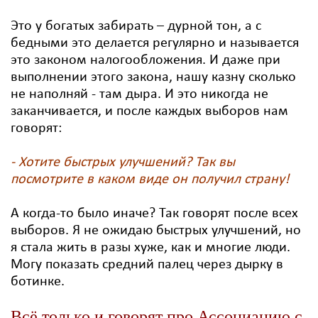
Это у богатых забирать – дурной тон, а с
бедными это делается регулярно и называется
это законом налогообложения. И даже при
выполнении этого закона, нашу казну сколько
не наполняй - там дыра. И это никогда не
заканчивается, и после каждых выборов нам
говорят:
- Хотите быстрых улучшений? Так вы
посмотрите в каком виде он получил страну!
А когда-то было иначе? Так говорят после всех
выборов. Я не ожидаю быстрых улучшений, но
я стала жить в разы хуже, как и многие люди.
Могу показать средний палец через дырку в
ботинке.
Всё только и говорят про Ассоциацию с