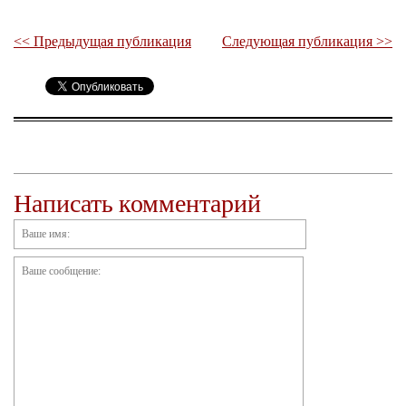
<< Предыдущая публикация
Следующая публикация >>
Написать комментарий