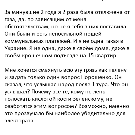
За минувшие 2 года я 2 раза была отключена от
газа, да, по зависящим от меня
обстоятельствам, но не я себя в них поставила.
Они были и есть непосильной ношей
коммунальных платежей. И я не одна такая в
Украине. Я не одна, даже в своём доме, даже в
своём крошечном подъезде на 15 квартир.
Мне хочется смахнуть всю эту грязь как пелену
и задать только один вопрос Порошенко. Он
сказал, что услышал народ после 1 тура. Что он
услышал? Почему все те, кому не лень
полоскать кислотой кости Зеленскому, не
озаботятся этим вопросом? Возможно, именно
это прозвучало бы наиболее убедительно для
электората.