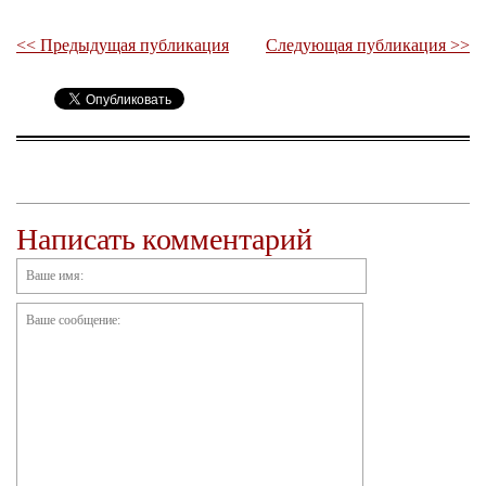
<< Предыдущая публикация
Следующая публикация >>
Написать комментарий