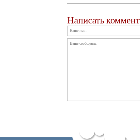
Написать коммен