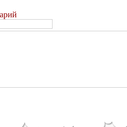
тарий