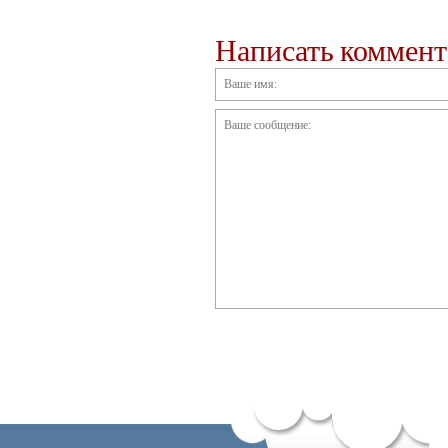
Написать коммен