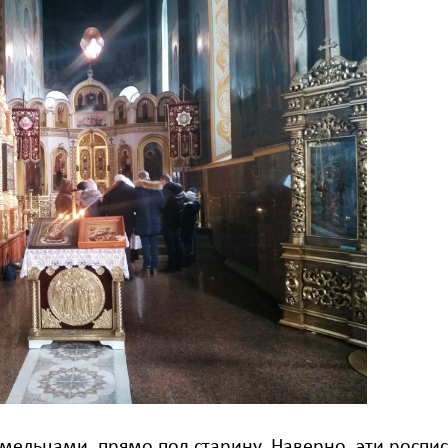
мельцами, прямо под старину. Наверно, эти роспис