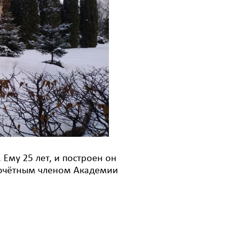
Ему 25 лет, и построен он
почётным членом Академии